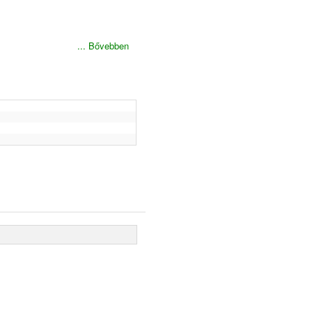
... Bővebben