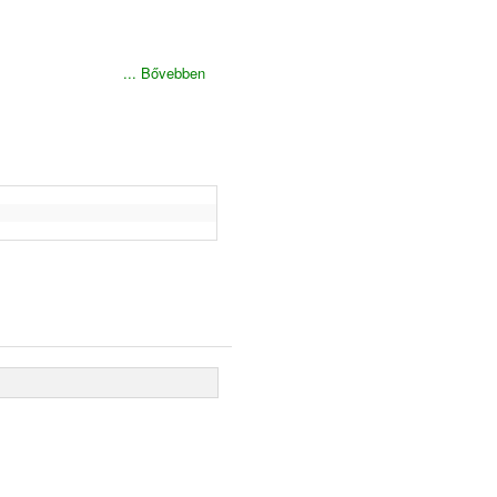
... Bővebben